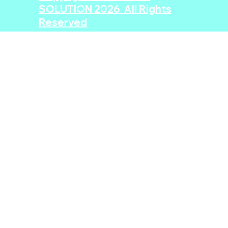
SOLUTION 2026 All Rights
Reserved