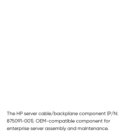
HP 4P Slim NVMe Primary
Riser Cable
SKU
P/N :
875091-001
875091-
001
Price
THB 2,760.00
The HP server cable/backplane component (P/N:
875091-001). OEM-compatible component for
enterprise server assembly and maintenance.