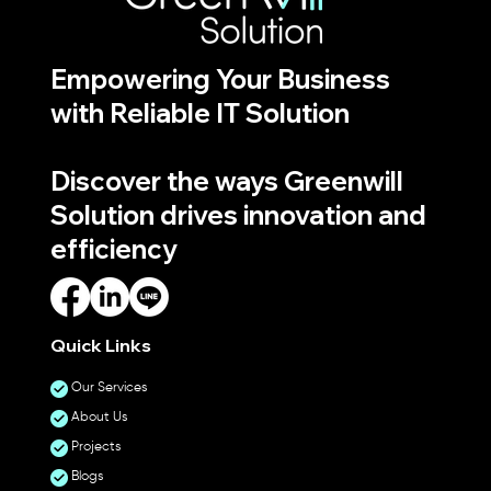
Empowering Your Business
with Reliable IT Solution
Discover the ways Greenwill
Solution drives innovation and
efficiency
Quick Links
Our Services
About Us
Projects
Blogs