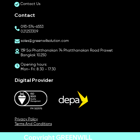
Contact Us
Contact
Philips 22E1N1100/67 21.5" FHD 120Hz IPS Monitor
Philips 222B9TA/67 22" FHD 60Hz IPS Monitor
Philips 24E1N2100D/67 23.8" FHD 120Hz IPS Monitor
Philips 24E2G2200/67 23.8" FHD 144Hz IPS Monitor
Philips 24M2N3200PF/67 23.8" FHD 260Hz IPS Monitor
Philips 242B9T/00 23.8" FHD 60Hz IPS Monitor
Philips 27E1N2100A/67 27" FHD 120Hz IPS Monitor
Philips 27E1N2100D/67 27" FHD 120Hz IPS Monitor
Philips 27E2G2200/67 27" FHD 144Hz IPS Monitor
Philips 27M2N2500NF/67 27" 2K QHD 144Hz IPS Monitor
Philips 27M2N3200PF/67 27" FHD 260Hz IPS Monitor
Philips 27M2N3800F/67 27" 4K UHD 160Hz IPS Monitor
Philips 27M2N6501L/67 26.5" 2K QHD 240Hz QD-OLED M
Philips 27M2N8800/67 26.5" 4K UHD 240Hz QD-OLED M
Philips 27E1N1800A/67 27" 4K UHD 60Hz IPS Monitor
Philips 27E2N1500L/67 27" 2K QHD 75Hz IPS Monitor
Philips 27E1N2500A/67 27" 2K QHD 120Hz IPS Monitor
Philips 32E1N1800LA/67 31.5" 4K UHD 60Hz VA Monitor
Philips 32E1N3500/67 31.5" 2K QHD 100Hz IPS Monitor
Philips 32M2C3200WL/67 31.5" FHD 260Hz VA Monitor
Philips 34M2C5500Q/67 34" UWQHD 200Hz VA Monito
Philips 438P1/67 42.51" 4K UHD 60Hz IPS Monitor
Philips 49B2U5900CH/00 49" DQHD 75Hz VA Monitor
AOC A1-22B30HM2/67 21.5" FHD 100Hz VA Monitor
AOC A1-22B40HM/67 21.5" FHD 120Hz VA Monitor
AOC A1-24B36XE/67 23.8" 144Hz IPS Monitor
AOC A1-25B40HM/67 25" FHD 120Hz IPS Monitor
AOC A1-24G11ZE/67 23.8" 240Hz IPS Monitor
AOC A1-24G50Z2/67 23.8" 260Hz IPS Monitor
093-574-6553
Price
Price
Price
Price
Price
Price
Price
Price
Price
Price
Price
Price
Price
Price
Price
Price
Price
Price
Price
Price
Price
Price
Price
Price
Price
Price
Price
Price
Price
THB 1,965.00
THB 7,650.00
THB 2,510.00
THB 2,625.00
THB 3,600.00
THB 8,590.00
THB 3,180.00
THB 3,130.00
THB 3,250.00
THB 4,345.00
THB 4,200.00
THB 8,495.00
THB 15,295.00
THB 25,180.00
THB 5,720.00
THB 3,415.00
THB 4,600.00
THB 7,600.00
THB 6,285.00
THB 5,730.00
THB 8,460.00
THB 12,650.00
THB 27,650.00
THB 1,945.00
THB 1,930.00
THB 2,650.00
THB 2,355.00
THB 3,475.00
THB 3,415.00
021253309
sales@greenwillsolution.com
159 Soi Phatthanakan 74 Phatthanakan Road Prawet
Bangkok 10250
Opening hours:
Mon- Fri: 8:30 - 17:30
Digital Provider
Privacy Policy
Terms And Conditions
Copyright GREENWILL