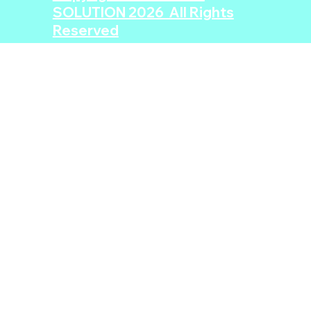
SOLUTION 2026 All Rights
Reserved