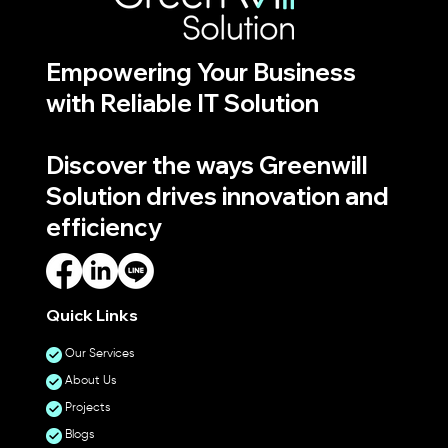
Empowering Your Business
with Reliable IT Solution
Discover the ways Greenwill
Solution drives innovation and
efficiency
Quick Links
Our Services
About Us
Projects
Blogs