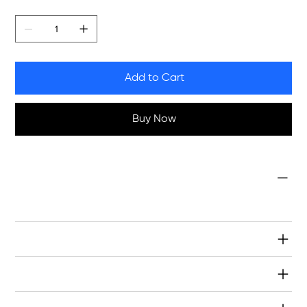
Quantity
Add to Cart
Buy Now
Condition
Refurbished
Specifications
Warranty & Returns
Shipping