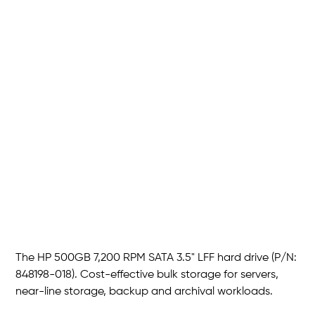
HP 500GB 7.2K RPM 6Gb/s
3.5" LFF SATA HDD
SKU
P/N :
848198-018
848198-
018
Price
THB 2,140.00
The HP 500GB 7,200 RPM SATA 3.5" LFF hard drive (P/N:
848198-018). Cost-effective bulk storage for servers,
near-line storage, backup and archival workloads.