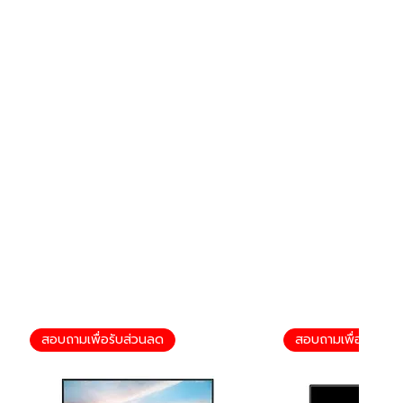
สอบถามเพื่อรับส่วนลด
สอบถามเพื่อรับส่ว