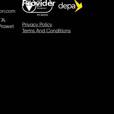
Provider
ion.com
 74
z
z
Philips 27E1N2100D/67 27" FHD
Philips 27M2N6501L/67 26.5" 2K QHD
Philips 32E1N1800LA/67 31.5" 4K UHD
Philips 49B2U5900CH/00 49" DQHD
AOC A1-24G11ZE/67 23.8" 240Hz IPS
Quick View
Quick View
Quick View
Quick View
Quick View
Philips 27E2G2200/
Philips 27M2N8800/
Philips 32E1N3500/6
AOC A1-22B30HM2/6
AOC A1-24G50Z2/67
Quick 
Quick 
Quick 
Quick 
Quick 
Privacy Policy
Prawet
120Hz IPS Monitor
240Hz QD-OLED Monitor
60Hz VA Monitor
75Hz VA Monitor
Monitor
IPS Monitor
240Hz QD-OLED Mo
100Hz IPS Monitor
100Hz VA Monitor
IPS Monitor
Terms And Conditions
Price
Price
Price
Price
Price
Price
Price
Price
Price
Price
THB 3,130.00
THB 15,295.00
THB 7,600.00
THB 27,650.00
THB 3,475.00
THB 3,250.00
THB 25,180.00
THB 6,285.00
THB 1,945.00
THB 3,415.00