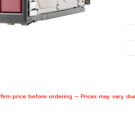
Con
Ref
Spe
War
Shi
firm price before ordering — Prices may vary du
nwill
4-6553
s@greenwillsolution.com