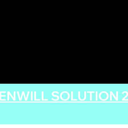
ENWILL SOLUTION 20