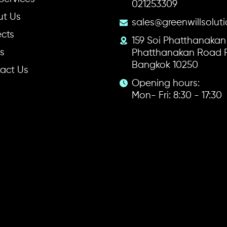
021253309
ut Us
sales@greenwillsolut
ects
159 Soi Phatthanakan
9T/00 23.8" FHD 60Hz
2N3200PF/67 27" FHD
N1500L/67 27" 2K QHD
2C5500Q/67 34"
XE/67 23.8" 144Hz IPS
Quick View
Quick View
Quick View
Quick View
Quick View
Philips 27E1N2100A/67 27" FHD 120H
Philips 27M2N3800F/67 27" 4K UHD
Philips 27E1N2500A/67 27" 2K QHD
Philips 438P1/67 42.51" 4K UHD 60Hz
AOC A1-25B40HM/67 25" FHD 120H
Quick View
Quick View
Quick View
Quick View
Quick View
s
Phatthanakan Road 
nitor
itor
z VA Monitor
IPS Monitor
160Hz IPS Monitor
120Hz IPS Monitor
IPS Monitor
IPS Monitor
Bangkok 10250
Price
Price
Price
Price
Price
0
0
0
0
0
THB 3,180.00
THB 8,495.00
THB 4,600.00
THB 12,650.00
THB 2,355.00
act Us
Opening hours:
Mon- Fri: 8:30 - 17:30