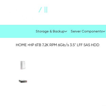
About Us
Company Profile
Storage & Backup
Server Components
HOME
>
HP 6TB 7.2K RPM 6Gb/s 3.5" LFF SAS HDD