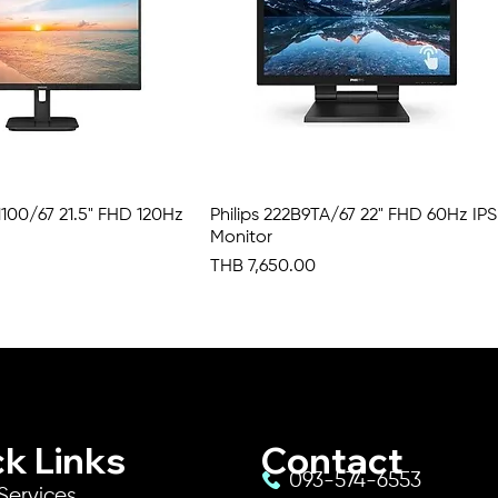
N1100/67 21.5" FHD 120Hz
Quick View
Philips 222B9TA/67 22" FHD 60Hz IPS
Quick View
Monitor
Price
THB 7,650.00
อรับส่วนลด
อรับส่วนลด
อรับส่วนลด
อรับส่วนลด
อรับส่วนลด
สอบถามเพื่อรับส่วนลด
สอบถามเพื่อรับส่วนลด
สอบถามเพื่อรับส่วนลด
สอบถามเพื่อรับส่วนลด
สอบถามเพื่อรับส่วนลด
k Links
Contact
093-574-6553
Services