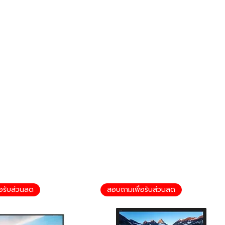
อรับส่วนลด
สอบถามเพื่อรับส่วนลด