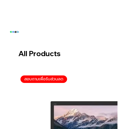
Tel: 093-574-6553
Email: sales@greenwillsolution.com
All Products
สอบถามเพื่อรับส่วนลด