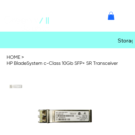
Storag
HOME
>
HP BladeSystem c-Class 10Gb SFP+ SR Transceiver