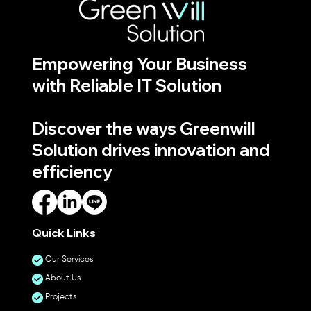
Empowering Your Business
with Reliable IT Solution
Discover the ways Greenwill
Solution drives innovation and
efficiency
Quick Links
Our Services
About Us
Projects