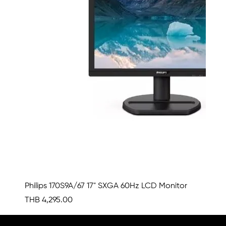
Philips 170S9A/67 17" SXGA 60Hz LCD Monitor
Price
THB 4,295.00
สอบถามเพื่อรับส่วนลด
สอบถามเพื่อรับส่วนลด
สอบถามเพื่อรับส่วนลด
สอบถามเพื่อรับส่วนลด
สอบถามเพื่อรับส่วนลด
สอบถามเพื่อรับส่วนลด
สอบถามเพื่อรับส่วนลด
สอบถามเพื่อรับส่วนลด
สอบถามเพื่อรับส่วนลด
สอบถามเพื่อรับส่วนลด
สอบถามเพื่อรับส่วนลด
สอบถามเพื่อรับส่วนลด
สอบถามเพื่อรับส่วนลด
สอบถามเพื่อรับส่วนลด
สอบถามเพื่อรับส่วนลด
สอบถามเพื่อรับส่วนลด
สอบถามเพื่อรับส่วนลด
สอบถามเพื่อรับส่วนลด
สอบถามเพื่อรับส่วนลด
สอบถามเพื่อรับส่วนลด
สอบถามเพื่อรับส่วนลด
สอบถามเพื่อรับส่วนลด
สอบถามเพื่อรับส่วนลด
สอบถามเพื่อรับส่วนลด
สอบถามเพื่อรับส่วนลด
สอบถามเพื่อรับส่วนลด
สอบถามเพื่อรับส่วนลด
สอบถามเพื่อรับส่วนลด
สอบถามเพื่อรับส่วนลด