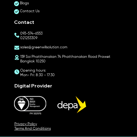
Blogs
Contact Us
Contact
Philips 22E1N1100/67 21.5" FHD 120Hz IPS Monitor
Philips 222B9TA/67 22" FHD 60Hz IPS Monitor
Philips 24E1N2100D/67 23.8" FHD 120Hz IPS Monitor
Philips 24E2G2200/67 23.8" FHD 144Hz IPS Monitor
Philips 24M2N3200PF/67 23.8" FHD 260Hz IPS Monitor
Philips 242B9T/00 23.8" FHD 60Hz IPS Monitor
Philips 27E1N2100A/67 27" FHD 120Hz IPS Monitor
Philips 27E1N2100D/67 27" FHD 120Hz IPS Monitor
Philips 27E2G2200/67 27" FHD 144Hz IPS Monitor
Philips 27M2N2500NF/67 27" 2K QHD 144Hz IPS Monitor
Philips 27M2N3200PF/67 27" FHD 260Hz IPS Monitor
Philips 27M2N3800F/67 27" 4K UHD 160Hz IPS Monitor
Philips 27M2N6501L/67 26.5" 2K QHD 240Hz QD-OLED M
Philips 27M2N8800/67 26.5" 4K UHD 240Hz QD-OLED M
Philips 27E1N1800A/67 27" 4K UHD 60Hz IPS Monitor
Philips 27E2N1500L/67 27" 2K QHD 75Hz IPS Monitor
Philips 27E1N2500A/67 27" 2K QHD 120Hz IPS Monitor
Philips 32E1N1800LA/67 31.5" 4K UHD 60Hz VA Monitor
Philips 32E1N3500/67 31.5" 2K QHD 100Hz IPS Monitor
Philips 32M2C3200WL/67 31.5" FHD 260Hz VA Monitor
Philips 34M2C5500Q/67 34" UWQHD 200Hz VA Monito
Philips 438P1/67 42.51" 4K UHD 60Hz IPS Monitor
Philips 49B2U5900CH/00 49" DQHD 75Hz VA Monitor
AOC A1-22B30HM2/67 21.5" FHD 100Hz VA Monitor
AOC A1-22B40HM/67 21.5" FHD 120Hz VA Monitor
AOC A1-24B36XE/67 23.8" 144Hz IPS Monitor
AOC A1-25B40HM/67 25" FHD 120Hz IPS Monitor
AOC A1-24G11ZE/67 23.8" 240Hz IPS Monitor
AOC A1-24G50Z2/67 23.8" 260Hz IPS Monitor
093-574-6553
Price
Price
Price
Price
Price
Price
Price
Price
Price
Price
Price
Price
Price
Price
Price
Price
Price
Price
Price
Price
Price
Price
Price
Price
Price
Price
Price
Price
Price
THB 1,965.00
THB 7,650.00
THB 2,510.00
THB 2,625.00
THB 3,600.00
THB 8,590.00
THB 3,180.00
THB 3,130.00
THB 3,250.00
THB 4,345.00
THB 4,200.00
THB 8,495.00
THB 15,295.00
THB 25,180.00
THB 5,720.00
THB 3,415.00
THB 4,600.00
THB 7,600.00
THB 6,285.00
THB 5,730.00
THB 8,460.00
THB 12,650.00
THB 27,650.00
THB 1,945.00
THB 1,930.00
THB 2,650.00
THB 2,355.00
THB 3,475.00
THB 3,415.00
021253309
sales@greenwillsolution.com
159 Soi Phatthanakan 74 Phatthanakan Road Prawet
Bangkok 10250
Opening hours:
Mon- Fri: 8:30 - 17:30
Digital Provider
Privacy Policy
Terms And Conditions