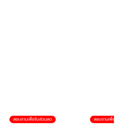
สอบถามเพื่อรับส่วนลด
สอบถามเพื่อรับส่ว