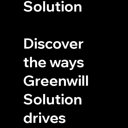
Solution
Discover
the ways
Greenwill
Solution
drives