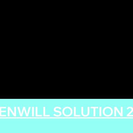
ENWILL SOLUTION 20