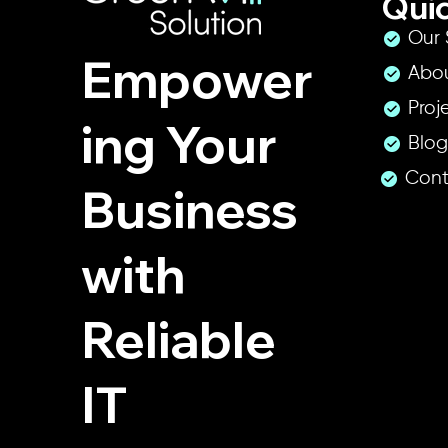
Quic
Our 
Empower
Abo
Proj
ing Your
Philips 24M2N3200PF/67 23.8" FHD
Philips 27M2N2500NF/67 27" 2K QHD
Philips 27E1N1800A/67 27" 4K UHD
Philips 32M2C3200WL/67 31.5" FHD
AOC A1-22B40HM/67 21.5" FHD
Quick View
Quick View
Quick View
Quick View
Quick View
Philips 242B
Philips 27M
Philips 27E2
Philips 34M
AOC A1-24B36
Blog
260Hz IPS Monitor
144Hz IPS Monitor
60Hz IPS Monitor
260Hz VA Monitor
120Hz VA Monitor
IPS Monitor
260Hz IPS Mo
75Hz IPS Mon
UWQHD 200H
Monitor
Price
Price
Price
Price
Price
Price
Price
Price
Price
Price
THB 3,600.00
THB 4,345.00
THB 5,720.00
THB 5,730.00
THB 1,930.00
THB 8,590.0
THB 4,200.0
THB 3,415.0
THB 8,460.0
THB 2,650.0
Cont
Business
with
Reliable
IT