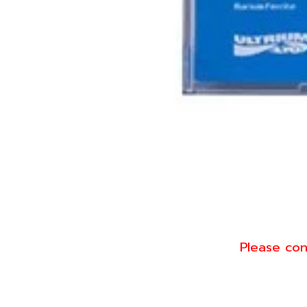
Please con
Conta
Line: @gree
Tel: 093-57
Email: sale