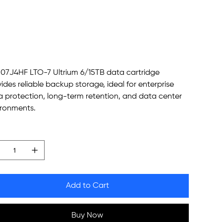
P/N: 07J4HF)
SKU
 :
07J4HF
07J4HF
 3,670.00
 07J4HF LTO-7 Ultrium 6/15TB data cartridge
ides reliable backup storage, ideal for enterprise
 protection, long-term retention, and data center
ironments.
ntity
Add to Cart
Buy Now