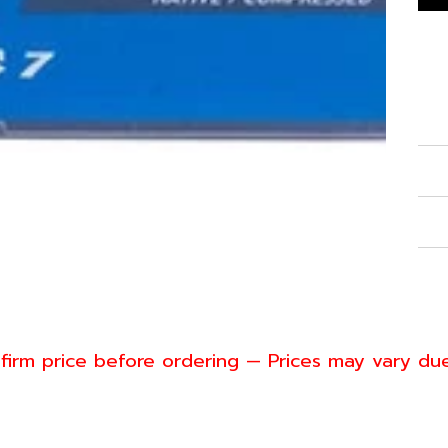
Con
Ne
Spe
War
Shi
firm price before ordering — Prices may vary du
nwill
4-6553
s@greenwillsolution.com