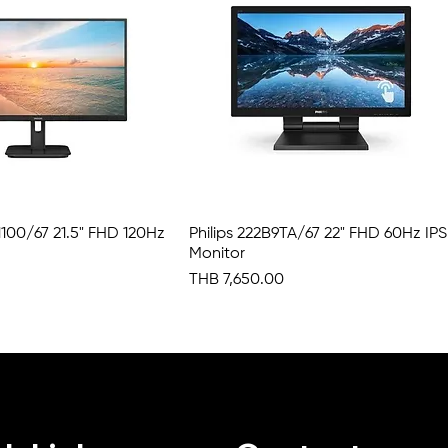
N1100/67 21.5" FHD 120Hz
Quick View
Philips 222B9TA/67 22" FHD 60Hz IPS
Quick View
Monitor
Price
THB 7,650.00
อรับส่วนลด
อรับส่วนลด
อรับส่วนลด
อรับส่วนลด
อรับส่วนลด
สอบถามเพื่อรับส่วนลด
สอบถามเพื่อรับส่วนลด
สอบถามเพื่อรับส่วนลด
สอบถามเพื่อรับส่วนลด
สอบถามเพื่อรับส่วนลด