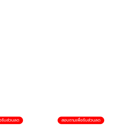
อรับส่วนลด
สอบถามเพื่อรับส่วนลด