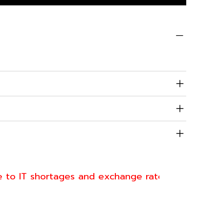
dition
ase inquire
cifications
ranty & Returns
pping
e to IT shortages and exchange rate fluctuations