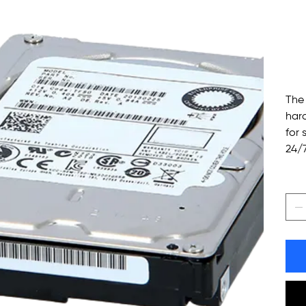
P/N
Price
THB
The
hard
for 
24/7
Qua