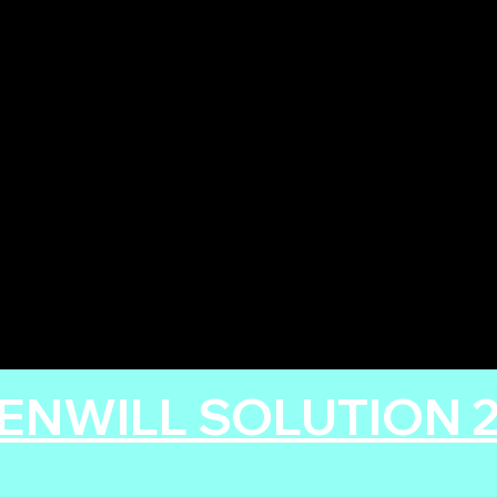
ENWILL SOLUTION 20