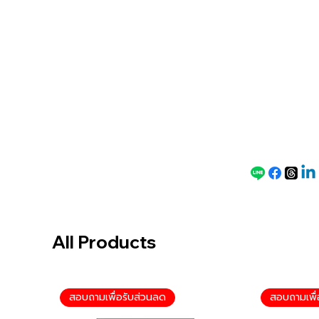
ct for
Speci
al
Price
All Products
สอบถามเพื่อรับส่วนลด
สอบถามเพื่