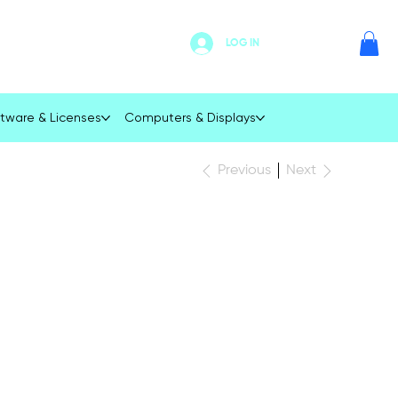
LOG IN
tware & Licenses
Computers & Displays
Next
Previous
eagate 600GB
0K RPM 6Gb/s
.5" SFF SAS