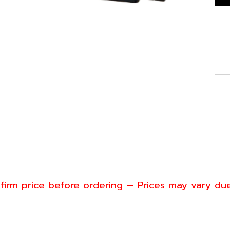
Con
Ple
Spe
War
Shi
firm price before ordering — Prices may vary du
nwill
4-6553
s@greenwillsolution.com