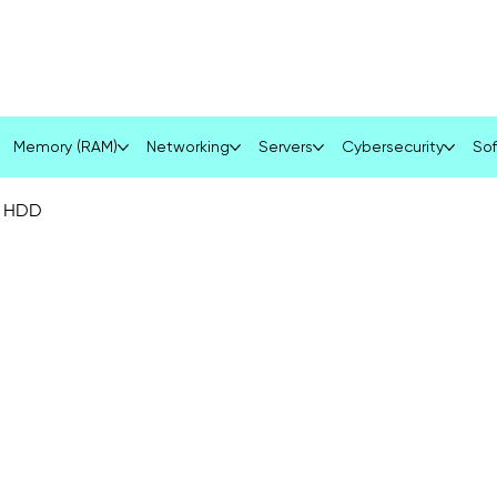
Services
Product
Blog
Contact
Memory (RAM)
Networking
Servers
Cybersecurity
Sof
S HDD
S
1
2