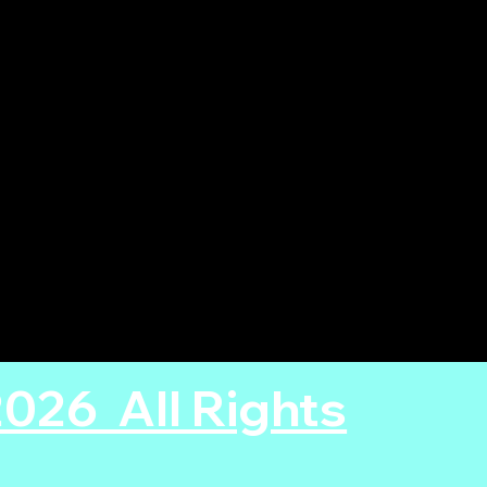
26 All Rights