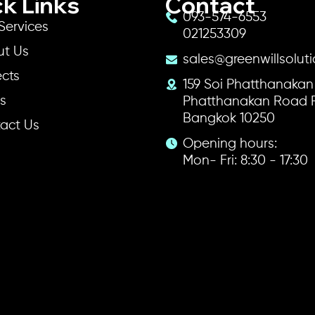
k Links
Contact
093-574-6553
Services
021253309
ut Us
sales@greenwillsolut
ects
159 Soi Phatthanakan
9T/00 23.8" FHD 60Hz
2N3200PF/67 27" FHD
N1500L/67 27" 2K QHD
2C5500Q/67 34"
XE/67 23.8" 144Hz IPS
Quick View
Quick View
Quick View
Quick View
Quick View
Philips 27E1N2100A/67 27" FHD 120H
Philips 27M2N3800F/67 27" 4K UHD
Philips 27E1N2500A/67 27" 2K QHD
Philips 438P1/67 42.51" 4K UHD 60Hz
AOC A1-25B40HM/67 25" FHD 120H
Quick View
Quick View
Quick View
Quick View
Quick View
s
Phatthanakan Road 
nitor
itor
z VA Monitor
IPS Monitor
160Hz IPS Monitor
120Hz IPS Monitor
IPS Monitor
IPS Monitor
Bangkok 10250
Price
Price
Price
Price
Price
0
0
0
0
0
THB 3,180.00
THB 8,495.00
THB 4,600.00
THB 12,650.00
THB 2,355.00
act Us
Opening hours:
Mon- Fri: 8:30 - 17:30