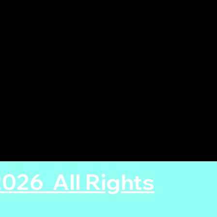
26 All Rights