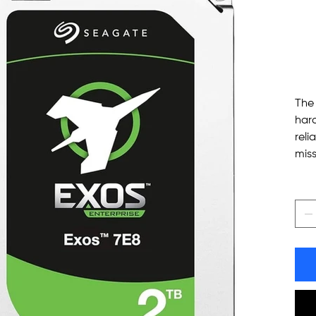
P/N
Price
THB
The
hard
reli
miss
Qua