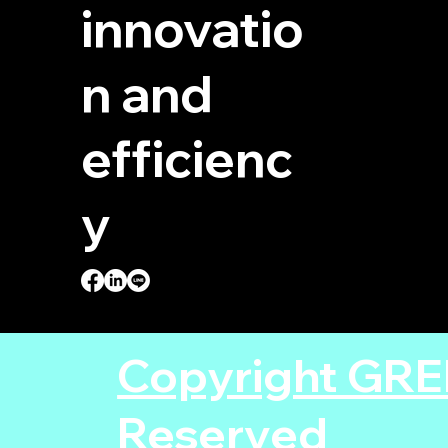
innovatio
n and
efficienc
y
Copyright GRE
Reserved