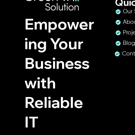
Quic
Our 
Empower
Abo
Proj
ing Your
Philips 24M2N3200PF/67 23.8" FHD
Philips 27M2N2500NF/67 27" 2K QHD
Philips 27E1N1800A/67 27" 4K UHD
Philips 32M2C3200WL/67 31.5" FHD
AOC A1-22B40HM/67 21.5" FHD
Quick View
Quick View
Quick View
Quick View
Quick View
Philips 242B
Philips 27M
Philips 27E2
Philips 34M
AOC A1-24B36
Blog
260Hz IPS Monitor
144Hz IPS Monitor
60Hz IPS Monitor
260Hz VA Monitor
120Hz VA Monitor
IPS Monitor
260Hz IPS Mo
75Hz IPS Mon
UWQHD 200H
Monitor
Price
Price
Price
Price
Price
Price
Price
Price
Price
Price
THB 3,600.00
THB 4,345.00
THB 5,720.00
THB 5,730.00
THB 1,930.00
THB 8,590.0
THB 4,200.0
THB 3,415.0
THB 8,460.0
THB 2,650.0
Cont
Business
with
Reliable
IT