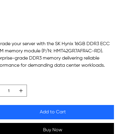
erver Memory
SKU
 :
HMT42GR7AFR4C-RD
HMT42GR7AFR4C-
RD
 2,800.00
rade your server with the SK Hynix 16GB DDR3 ECC
M memory module (P/N: HMT42GR7AFR4C-RD).
rprise-grade DDR3 memory delivering reliable
formance for demanding data center workloads.
ntity
Add to Cart
Buy Now