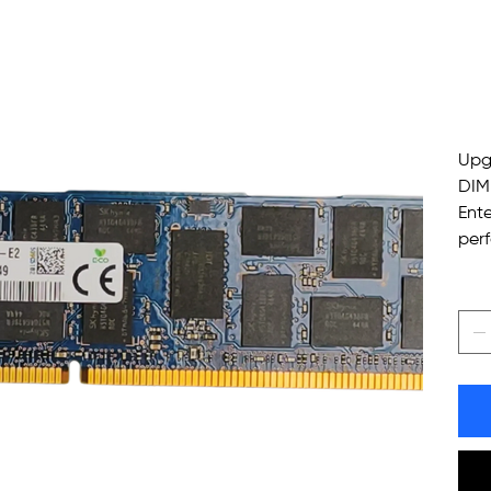
S
P/N
Price
THB
Upg
DIM
Ente
per
Qua