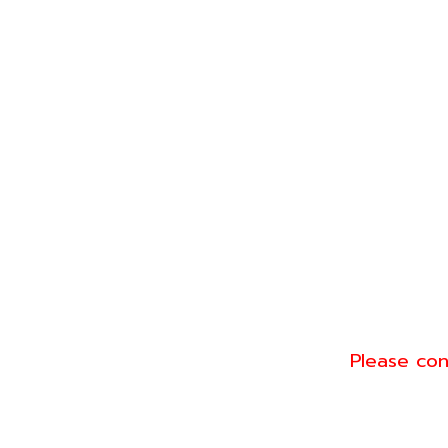
Please con
Conta
Line: @gree
Tel: 093-57
Email: sale