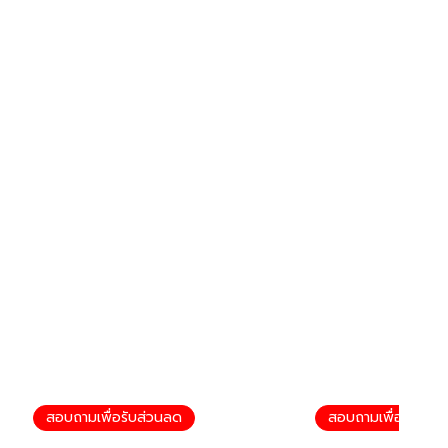
สอบถามเพื่อรับส่วนลด
สอบถามเพื่อรับส่ว