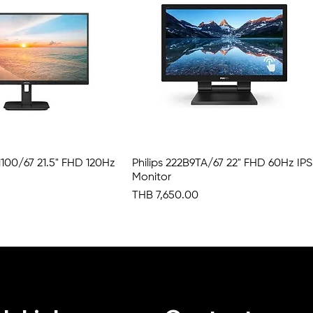
N1100/67 21.5" FHD 120Hz
Quick View
Philips 222B9TA/67 22" FHD 60Hz IPS
Quick View
Monitor
Price
THB 7,650.00
อรับส่วนลด
อรับส่วนลด
อรับส่วนลด
อรับส่วนลด
อรับส่วนลด
สอบถามเพื่อรับส่วนลด
สอบถามเพื่อรับส่วนลด
สอบถามเพื่อรับส่วนลด
สอบถามเพื่อรับส่วนลด
สอบถามเพื่อรับส่วนลด