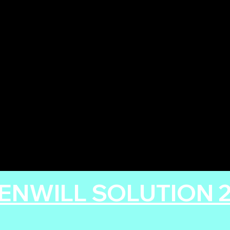
ENWILL SOLUTION 20