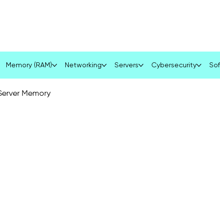
Services
Product
Blog
Contact
Memory (RAM)
Networking
Servers
Cybersecurity
Sof
Server Memory
S
D
1