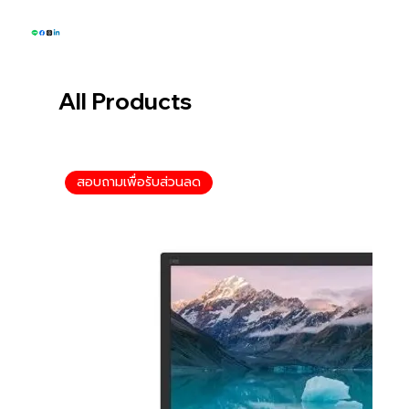
All Products
สอบถามเพื่อรับส่วนลด