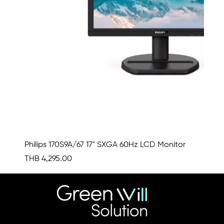
Philips 170S9A/67 17" SXGA 60Hz LCD Monitor
Price
THB 4,295.00
สอบถามเพื่อรับส่วนลด
สอบถามเพื่อรับส่วนลด
สอบถามเพื่อรับส่วนลด
สอบถามเพื่อรับส่วนลด
สอบถามเพื่อรับส่วนลด
สอบถามเพื่อรับส่วนลด
สอบถามเพื่อรับส่วนลด
สอบถามเพื่อรับส่วนลด
สอบถามเพื่อรับส่วนลด
สอบถามเพื่อรับส่วนลด
สอบถามเพื่อรับส่วนลด
สอบถามเพื่อรับส่วนลด
สอบถามเพื่อรับส่วนลด
สอบถามเพื่อรับส่วนลด
สอบถามเพื่อรับส่วนลด
สอบถามเพื่อรับส่วนลด
สอบถามเพื่อรับส่วนลด
สอบถามเพื่อรับส่วนลด
สอบถามเพื่อรับส่วนลด
สอบถามเพื่อรับส่วนลด
สอบถามเพื่อรับส่วนลด
สอบถามเพื่อรับส่วนลด
สอบถามเพื่อรับส่วนลด
สอบถามเพื่อรับส่วนลด
สอบถามเพื่อรับส่วนลด
สอบถามเพื่อรับส่วนลด
สอบถามเพื่อรับส่วนลด
สอบถามเพื่อรับส่วนลด
สอบถามเพื่อรับส่วนลด