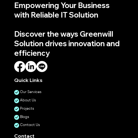
Empowering Your Business
with Reliable IT Solution
Discover the ways Greenwill
Solution drives innovation and
efficiency
Quick Links
Our Services
About Us
Projects
Blogs
Contact Us
Contact