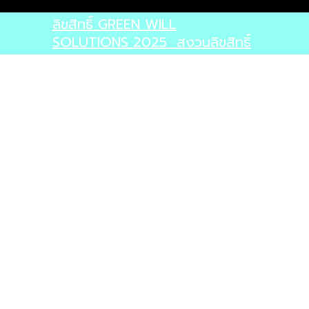
ลิขสิทธิ์ GREEN WILL
SOLUTIONS 2025 สงวนลิขสิทธิ์