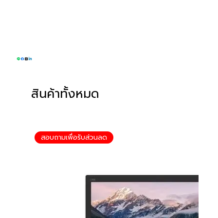
โทรศัพท์ : 093-574-6553
อีเมลล์ :
sales@greenwillsolution.com
สินค้าทั้งหมด
สอบถามเพื่อรับส่วนลด