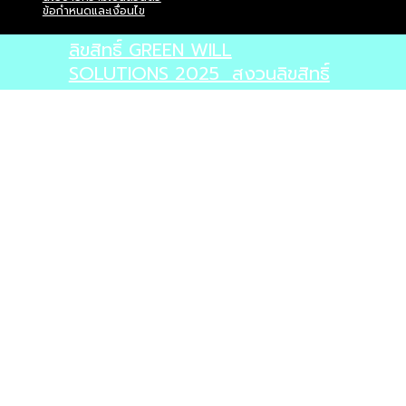
ข้อกำหนดและเงื่อนไข
ลิขสิทธิ์ GREEN WILL
SOLUTIONS 2025 สงวนลิขสิทธิ์