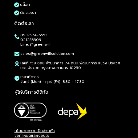
บล็อก
ติดต่อเรา
ติดต่อเรา
Philips 22E1N1100/67 21.5" FHD 120Hz IPS Monitor
Philips 222B9TA/67 22" FHD 60Hz IPS Monitor
Philips 24E1N2100D/67 23.8" FHD 120Hz IPS Monit
Philips 24E2G2200/67 23.8" FHD 144Hz IPS Monit
Philips 24M2N3200PF/67 23.8" FHD 260Hz IPS Mon
Philips 242B9T/00 23.8" FHD 60Hz IPS Monitor
Philips 27E1N2100A/67 27" FHD 120Hz IPS Monitor
Philips 27E1N2100D/67 27" FHD 120Hz IPS Monitor
Philips 27E2G2200/67 27" FHD 144Hz IPS Monitor
Philips 27M2N2500NF/67 27" 2K QHD 144Hz IPS M
Philips 27M2N3200PF/67 27" FHD 260Hz IPS Moni
Philips 27M2N3800F/67 27" 4K UHD 160Hz IPS Mo
Philips 27M2N6501L/67 26.5" 2K QHD 240Hz QD-
Philips 27M2N8800/67 26.5" 4K UHD 240Hz QD-O
Philips 27E1N1800A/67 27" 4K UHD 60Hz IPS Moni
Philips 27E2N1500L/67 27" 2K QHD 75Hz IPS Moni
Philips 27E1N2500A/67 27" 2K QHD 120Hz IPS Mon
Philips 32E1N1800LA/67 31.5" 4K UHD 60Hz VA Mo
Philips 32E1N3500/67 31.5" 2K QHD 100Hz IPS Mon
Philips 32M2C3200WL/67 31.5" FHD 260Hz VA Mon
Philips 34M2C5500Q/67 34" UWQHD 200Hz VA Mo
Philips 438P1/67 42.51" 4K UHD 60Hz IPS Monitor
Philips 49B2U5900CH/00 49" DQHD 75Hz VA Moni
AOC A1-22B30HM2/67 21.5" FHD 100Hz VA Monito
AOC A1-22B40HM/67 21.5" FHD 120Hz VA Monitor
AOC A1-24B36XE/67 23.8" 144Hz IPS Monitor
AOC A1-25B40HM/67 25" FHD 120Hz IPS Monitor
AOC A1-24G11ZE/67 23.8" 240Hz IPS Monitor
AOC A1-24G50Z2/67 23.8" 260Hz IPS Monitor
093-574-6553
ราคา
ราคา
ราคา
ราคา
ราคา
ราคา
ราคา
ราคา
ราคา
ราคา
ราคา
ราคา
ราคา
ราคา
ราคา
ราคา
ราคา
ราคา
ราคา
ราคา
ราคา
ราคา
ราคา
ราคา
ราคา
ราคา
ราคา
ราคา
ราคา
฿1,965.00
฿7,650.00
฿2,510.00
฿2,625.00
฿3,600.00
฿8,590.00
฿3,180.00
฿3,130.00
฿3,250.00
฿4,345.00
฿4,200.00
฿8,495.00
฿15,295.00
฿25,180.00
฿5,720.00
฿3,415.00
฿4,600.00
฿7,600.00
฿6,285.00
฿5,730.00
฿8,460.00
฿12,650.00
฿27,650.00
฿1,945.00
฿1,930.00
฿2,650.00
฿2,355.00
฿3,475.00
฿3,415.00
021253309
Line: @greenwill
sales@greenwillsolution.com
เลขที่ 159 ซอย พัฒนาการ 74 ถนน พัฒนาการ แขวง ประเวศ
เขต ประเวศ กรุงเทพมหานคร 10250
เวลาทำการ
จันทร์ (Mon) - ศุกร์ (Fri); 8:30 - 17:30
ผู้ให้บริการดิจิทัล
นโยบายความเป็นส่วนตัว
ข้อกำหนดและเงื่อนไข