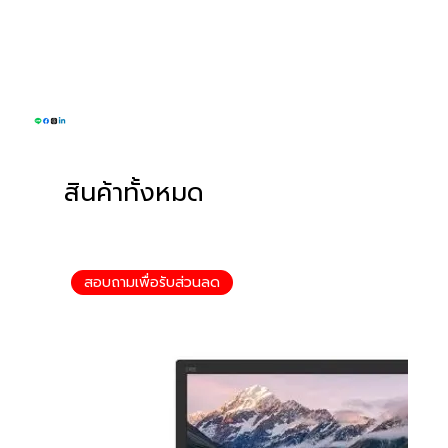
โทรศัพท์ : 093-574-6553
อีเมลล์ :
sales@greenwillsolution.com
สินค้าทั้งหมด
สอบถามเพื่อรับส่วนลด