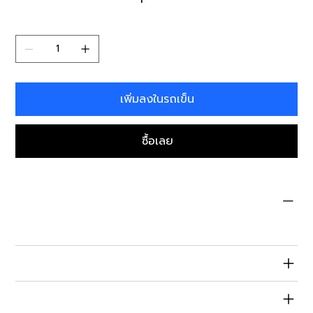
จำนวน
เพิ่มลงในรถเข็น
ซื้อเลย
Condition
Refurbished
Specifications
Warranty & Returns