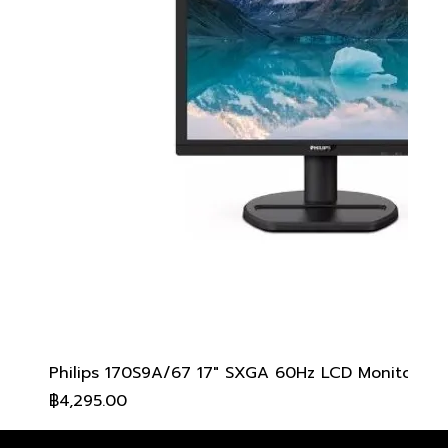
Philips 170S9A/67 17" SXGA 60Hz LCD Monitor
ราคา
฿4,295.00
สอบถามเพื่อรับส่วนลด
สอบถามเพื่อรับส่วนลด
สอบถามเพื่อรับส่วนลด
สอบถามเพื่อรับส่วนลด
สอบถามเพื่อรับส่วนลด
สอบถามเพื่อรับส่วนลด
สอบถามเพื่อรับส่วนลด
สอบถามเพื่อรับส่วนลด
สอบถามเพื่อรับส่วนลด
สอบถามเพื่อรับส่วนลด
สอบถามเพื่อรับส่วนลด
สอบถามเพื่อรับส่วนลด
สอบถามเพื่อรับส่วนลด
สอบถามเพื่อรับส่วนลด
สอบถามเพื่อรับส่วนลด
สอบถามเพื่อรับส่วนลด
สอบถามเพื่อรับส่วนลด
สอบถามเพื่อรับส่วนลด
สอบถามเพื่อรับส่วนลด
สอบถามเพื่อรับส่วนลด
สอบถามเพื่อรับส่วนลด
สอบถามเพื่อรับส่วนลด
สอบถามเพื่อรับส่วนลด
สอบถามเพื่อรับส่วนลด
สอบถามเพื่อรับส่วนลด
สอบถามเพื่อรับส่วนลด
สอบถามเพื่อรับส่วนลด
สอบถามเพื่อรับส่วนลด
สอบถามเพื่อรับส่วนลด