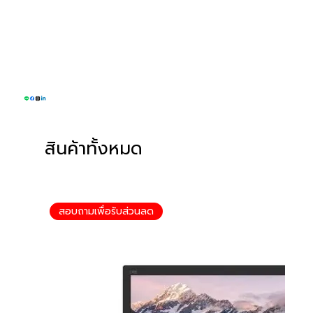
ไลน์ : @greenwill
โทรศัพท์ : 093-574-6553
อีเมลล์ :
sales@greenwillsolution.com
สินค้าทั้งหมด
สอบถามเพื่อรับส่วนลด