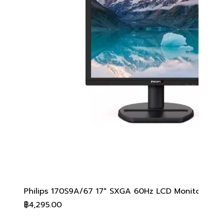
Philips 170S9A/67 17" SXGA 60Hz LCD Monitor
ราคา
฿4,295.00