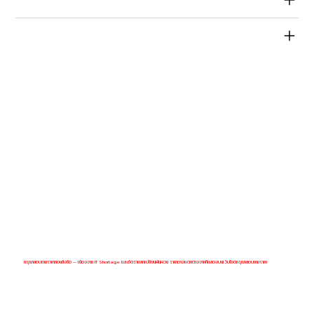
Shipping
ติดต่อเพื่อรับราคาพิเศษ
กรุณาสอบถามราคาก่อนสั่งซื้อ — เนื่องจาก IT Shortage และอัตราแลกเปลี่ยนผันผวน ราคาอาจแตกต่างจากที่แสดงบนเว็บไซต์