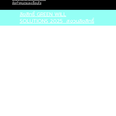
ข้อกำหนดและเงื่อนไข
ลิขสิทธิ์ GREEN WILL
SOLUTIONS 2025 สงวนลิขสิทธิ์