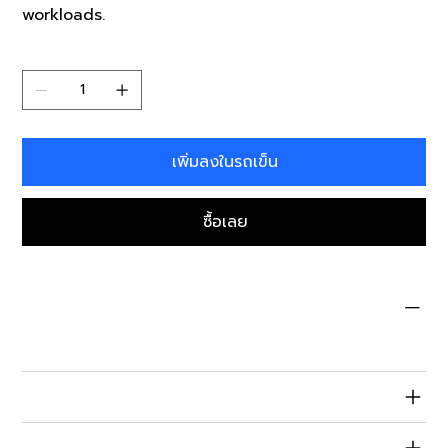
workloads.
จำนวน
เพิ่มลงในรถเข็น
ซื้อเลย
Condition
Refurbished
Specifications
Warranty & Returns