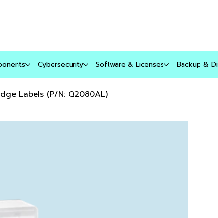
บริการของเรา
สินค้า
บล็อก
ติดต่อเรา
ponents
Cybersecurity
Software & Licenses
Backup & Di
idge Labels (P/N: Q2080AL)
H
U
D