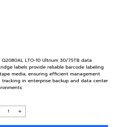
abels (P/N:
2080AL)
 :
Q2080AL
SKU
Q2080AL
,540.00
 Q2080AL LTO-10 Ultrium 30/75TB data
tridge labels provide reliable barcode labeling
 tape media, ensuring efficient management
 tracking in enterprise backup and data center
ironments.
นวน