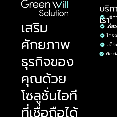
บริก
บริก
เรา
​เสริม
เกี่ย
โคร
ศักยภาพ
Philips 24M2N3200PF/67 23.8"
Philips 27M2N2500NF/67 27" 2K
Philips 27E1N1800A/67 27" 4K
Philips 32M2C3200WL/67 31.5"
AOC A1-22B40HM/67 21.5" FHD
ดูข้อมูลด่วน
ดูข้อมูลด่วน
ดูข้อมูลด่วน
ดูข้อมูลด่วน
ดูข้อมูลด่วน
Philips 24
Philips 27
Philips 27
Philips 34
AOC A1-24B
บล็อ
FHD 260Hz IPS Monitor
QHD 144Hz IPS Monitor
UHD 60Hz IPS Monitor
FHD 260Hz VA Monitor
120Hz VA Monitor
60Hz IPS M
FHD 260Hz 
QHD 75Hz I
UWQHD 200
144Hz IPS M
ราคา
ราคา
ราคา
ราคา
ราคา
ราคา
ราคา
ราคา
ราคา
ราคา
ติดต่
฿3,600.00
฿4,345.00
฿5,720.00
฿5,730.00
฿1,930.00
฿8,590.00
฿4,200.00
฿3,415.00
฿8,460.00
฿2,650.00
ธุรกิจของ
คุณด้วย
โซลูชั่นไอที
ที่เชื่อถือได้