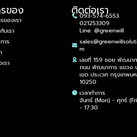
ารของ
ติดต่อเรา
093-574-6553
ารของเรา
021253309
Line: @greenwill
วกับเรา
งการ
sales@greenwillsolut
m
2B9T/00 23.8" FHD
M2N3200PF/67 27"
E2N1500L/67 27" 2K
M2C5500Q/67 34"
36XE/67 23.8"
ดูข้อมูลด่วน
ดูข้อมูลด่วน
ดูข้อมูลด่วน
ดูข้อมูลด่วน
ดูข้อมูลด่วน
Philips 27E1N2100A/67 27" FHD
Philips 27M2N3800F/67 27" 4K
Philips 27E1N2500A/67 27" 2K
Philips 438P1/67 42.51" 4K UHD
AOC A1-25B40HM/67 25" FHD
ดูข้อมูลด่วน
ดูข้อมูลด่วน
ดูข้อมูลด่วน
ดูข้อมูลด่วน
ดูข้อมูลด่วน
ก
onitor
IPS Monitor
PS Monitor
Hz VA Monitor
onitor
120Hz IPS Monitor
UHD 160Hz IPS Monitor
QHD 120Hz IPS Monitor
60Hz IPS Monitor
120Hz IPS Monitor
เลขที่ 159 ซอย พัฒนา
ราคา
ราคา
ราคา
ราคา
ราคา
อเรา
฿3,180.00
฿8,495.00
฿4,600.00
฿12,650.00
฿2,355.00
ถนน พัฒนาการ แขวง 
เขต ประเวศ กรุงเทพม
10250
เวลาทำการ
จันทร์ (Mon) - ศุกร์ (Fr
- 17:30