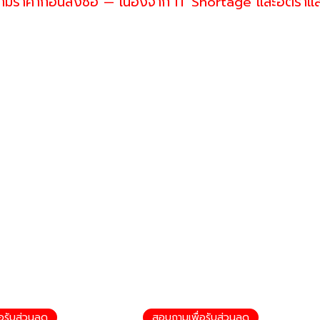
ราคาก่อนสั่งซื้อ — เนื่องจาก IT Shortage และอัตราแ
enwill
 093-574-6553
es@greenwillsolution.com
อรับส่วนลด
สอบถามเพื่อรับส่วนลด