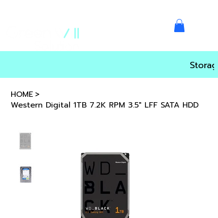
Storag
HOME
>
Western Digital 1TB 7.2K RPM 3.5" LFF SATA HDD