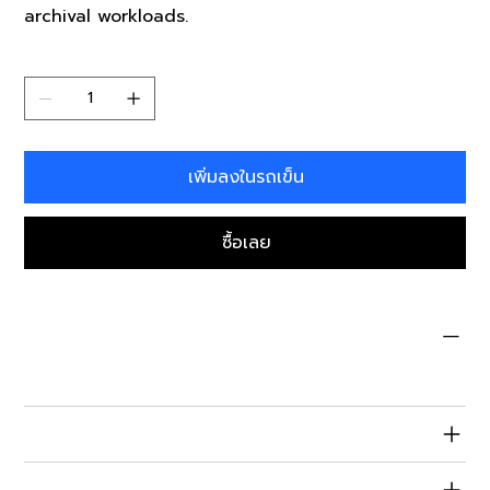
archival workloads.
จำนวน
เพิ่มลงในรถเข็น
ซื้อเลย
Condition
Refurbished
Specifications
Warranty & Returns