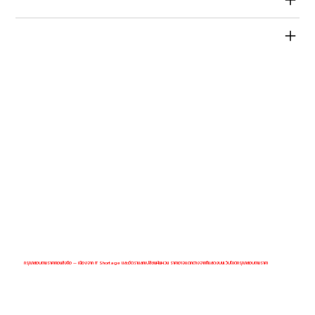
Shipping
ติดต่อเพื่อรับราคาพิเศษ
กรุณาสอบถามราคาก่อนสั่งซื้อ — เนื่องจาก IT Shortage และอัตราแลกเปลี่ยนผันผวน ราคาอาจแตกต่างจากที่แสดงบนเว็บไซต์