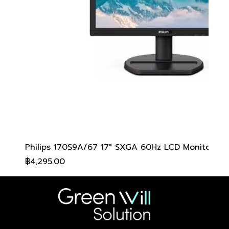
Philips 170S9A/67 17" SXGA 60Hz LCD Monitor
ราคา
฿4,295.00
สอบถามเพื่อรับส่วนลด
สอบถามเพื่อรับส่วนลด
สอบถามเพื่อรับส่วนลด
สอบถามเพื่อรับส่วนลด
สอบถามเพื่อรับส่วนลด
สอบถามเพื่อรับส่วนลด
สอบถามเพื่อรับส่วนลด
สอบถามเพื่อรับส่วนลด
สอบถามเพื่อรับส่วนลด
สอบถามเพื่อรับส่วนลด
สอบถามเพื่อรับส่วนลด
สอบถามเพื่อรับส่วนลด
สอบถามเพื่อรับส่วนลด
สอบถามเพื่อรับส่วนลด
สอบถามเพื่อรับส่วนลด
สอบถามเพื่อรับส่วนลด
สอบถามเพื่อรับส่วนลด
สอบถามเพื่อรับส่วนลด
สอบถามเพื่อรับส่วนลด
สอบถามเพื่อรับส่วนลด
สอบถามเพื่อรับส่วนลด
สอบถามเพื่อรับส่วนลด
สอบถามเพื่อรับส่วนลด
สอบถามเพื่อรับส่วนลด
สอบถามเพื่อรับส่วนลด
สอบถามเพื่อรับส่วนลด
สอบถามเพื่อรับส่วนลด
สอบถามเพื่อรับส่วนลด
สอบถามเพื่อรับส่วนลด