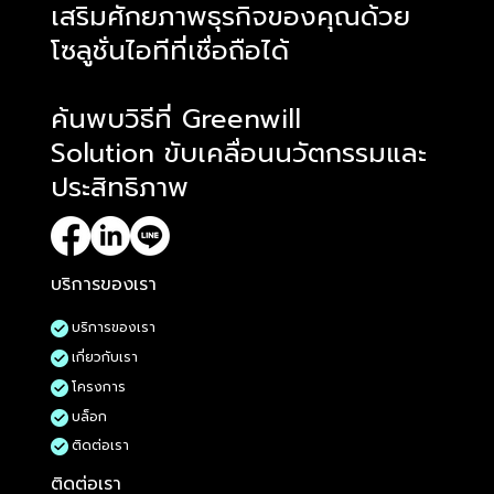
​เสริมศักยภาพธุรกิจของคุณด้วย
โซลูชั่นไอทีที่เชื่อถือได้
ค้นพบวิธีที่ Greenwill
Solution ขับเคลื่อนนวัตกรรมและ
ประสิทธิภาพ
บริการของเรา
บริการของเรา
เกี่ยวกับเรา
โครงการ
บล็อก
ติดต่อเรา
ติดต่อเรา