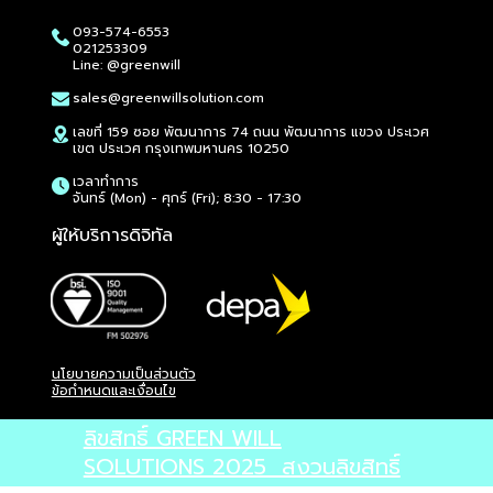
Philips 22E1N1100/67 21.5" FHD 120Hz IPS Monitor
Philips 222B9TA/67 22" FHD 60Hz IPS Monitor
Philips 24E1N2100D/67 23.8" FHD 120Hz IPS Monit
Philips 24E2G2200/67 23.8" FHD 144Hz IPS Monit
Philips 24M2N3200PF/67 23.8" FHD 260Hz IPS Mon
Philips 242B9T/00 23.8" FHD 60Hz IPS Monitor
Philips 27E1N2100A/67 27" FHD 120Hz IPS Monitor
Philips 27E1N2100D/67 27" FHD 120Hz IPS Monitor
Philips 27E2G2200/67 27" FHD 144Hz IPS Monitor
Philips 27M2N2500NF/67 27" 2K QHD 144Hz IPS M
Philips 27M2N3200PF/67 27" FHD 260Hz IPS Moni
Philips 27M2N3800F/67 27" 4K UHD 160Hz IPS Mo
Philips 27M2N6501L/67 26.5" 2K QHD 240Hz QD-
Philips 27M2N8800/67 26.5" 4K UHD 240Hz QD-O
Philips 27E1N1800A/67 27" 4K UHD 60Hz IPS Moni
Philips 27E2N1500L/67 27" 2K QHD 75Hz IPS Moni
Philips 27E1N2500A/67 27" 2K QHD 120Hz IPS Mon
Philips 32E1N1800LA/67 31.5" 4K UHD 60Hz VA Mo
Philips 32E1N3500/67 31.5" 2K QHD 100Hz IPS Mon
Philips 32M2C3200WL/67 31.5" FHD 260Hz VA Mon
Philips 34M2C5500Q/67 34" UWQHD 200Hz VA Mo
Philips 438P1/67 42.51" 4K UHD 60Hz IPS Monitor
Philips 49B2U5900CH/00 49" DQHD 75Hz VA Moni
AOC A1-22B30HM2/67 21.5" FHD 100Hz VA Monito
AOC A1-22B40HM/67 21.5" FHD 120Hz VA Monitor
AOC A1-24B36XE/67 23.8" 144Hz IPS Monitor
AOC A1-25B40HM/67 25" FHD 120Hz IPS Monitor
AOC A1-24G11ZE/67 23.8" 240Hz IPS Monitor
AOC A1-24G50Z2/67 23.8" 260Hz IPS Monitor
093-574-6553
ราคา
ราคา
ราคา
ราคา
ราคา
ราคา
ราคา
ราคา
ราคา
ราคา
ราคา
ราคา
ราคา
ราคา
ราคา
ราคา
ราคา
ราคา
ราคา
ราคา
ราคา
ราคา
ราคา
ราคา
ราคา
ราคา
ราคา
ราคา
ราคา
฿1,965.00
฿7,650.00
฿2,510.00
฿2,625.00
฿3,600.00
฿8,590.00
฿3,180.00
฿3,130.00
฿3,250.00
฿4,345.00
฿4,200.00
฿8,495.00
฿15,295.00
฿25,180.00
฿5,720.00
฿3,415.00
฿4,600.00
฿7,600.00
฿6,285.00
฿5,730.00
฿8,460.00
฿12,650.00
฿27,650.00
฿1,945.00
฿1,930.00
฿2,650.00
฿2,355.00
฿3,475.00
฿3,415.00
021253309
Line: @greenwill
sales@greenwillsolution.com
เลขที่ 159 ซอย พัฒนาการ 74 ถนน พัฒนาการ แขวง ประเวศ
เขต ประเวศ กรุงเทพมหานคร 10250
เวลาทำการ
จันทร์ (Mon) - ศุกร์ (Fri); 8:30 - 17:30
ผู้ให้บริการดิจิทัล
นโยบายความเป็นส่วนตัว
ข้อกำหนดและเงื่อนไข
ลิขสิทธิ์ GREEN WILL
SOLUTIONS 2025 สงวนลิขสิทธิ์