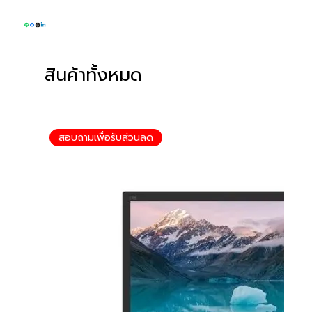
สินค้าทั้งหมด
สอบถามเพื่อรับส่วนลด